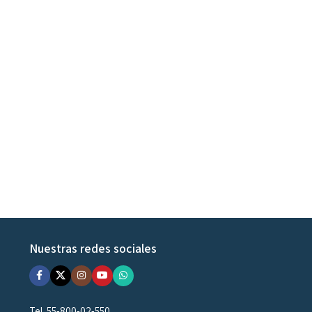
Nuestras redes sociales
Tel. 55-800-02-550