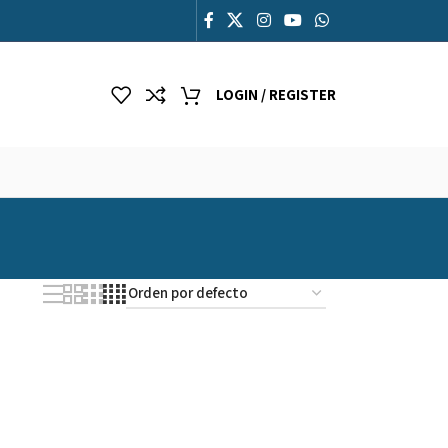
LOGIN / REGISTER